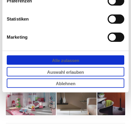
Präferenzen
Statistiken
Marketing
Alle zulassen
Auswahl erlauben
Ablehnen