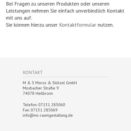
Bei Fragen zu unseren Produkten oder unseren
Leistungen nehmen Sie einfach unverbindlich Kontakt
mit uns auf.
Sie können hierzu unser
Kontaktformular
nutzen.
KONTAKT
M & S Moros & Stölzel GmbH
Mosbacher Straße 9
74078 Heilbronn
Telefon: 07131 285060
Fax: 07131 285069
info@ms-raumgestaltung.de