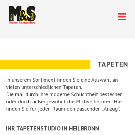
TAPETEN
In unserem Sortiment finden Sie eine Auswahl an
vielen unterschiedlichen Tapeten.
Die mal durch ihre moderne Schlichtheit bestechen
oder durch außergewöhnliche Motive betören. Hier
finden Sie fur jeden Raum den passenden „Anzug“.
IHR TAPETENSTUDIO IN HEILBRONN