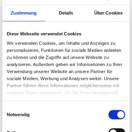
Zustimmung
Details
Über Cookies
Diese Webseite verwendet Cookies
Wir verwenden Cookies, um Inhalte und Anzeigen zu
personalisieren, Funktionen für soziale Medien anbieten
zu können und die Zugriffe auf unsere Website zu
analysieren. Außerdem geben wir Informationen zu Ihrer
Verwendung unserer Website an unsere Partner für
soziale Medien, Werbung und Analysen weiter. Unsere
Partner führen diese Informationen möglicherweise mit
weiteren Daten zusammen, die Sie ihnen bereitgestellt
haben oder die sie im Rahmen Ihrer Nutzung der Dienste
gesammelt haben.
Einwilligungsauswahl
Notwendig